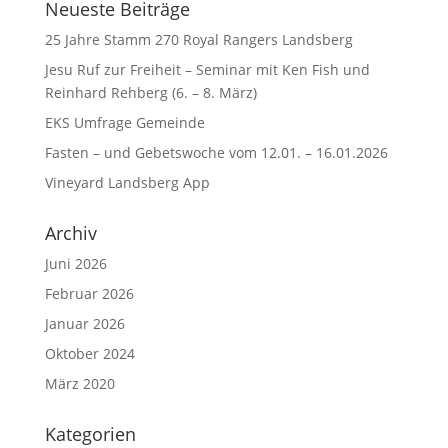
Neueste Beiträge
25 Jahre Stamm 270 Royal Rangers Landsberg
Jesu Ruf zur Freiheit – Seminar mit Ken Fish und
Reinhard Rehberg (6. – 8. März)
EKS Umfrage Gemeinde
Fasten – und Gebetswoche vom 12.01. – 16.01.2026
Vineyard Landsberg App
Archiv
Juni 2026
Februar 2026
Januar 2026
Oktober 2024
März 2020
Kategorien